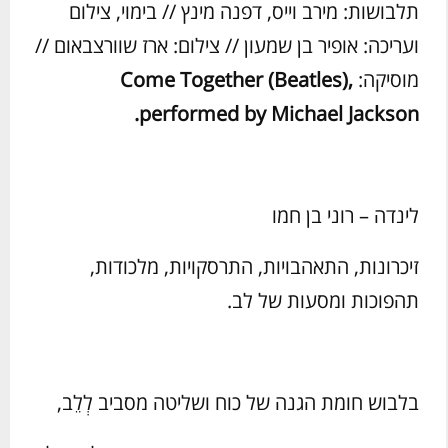
תלבושות: מירב וייס, דפנה מינץ // בימוי, צילום
ועריכה: אופיר בן שמעון // צילום: ארז שוורצבאום //
מוסיקה:
Come Together (Beatles),
.
performed by Michael Jackson
לינדה – רוני בן חמו
זיכרונות, התאהבויות, התרסקויות, מלכודות,
תהפוכות ומסעות של לב.
בלבוש חומת הגנה של כוח ושליטה מסביב לְלֵב,