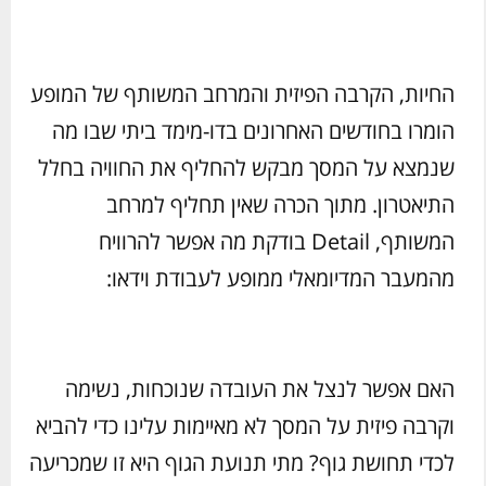
החיות, הקרבה הפיזית והמרחב המשותף של המופע
הומרו בחודשים האחרונים בדו-מימד ביתי שבו מה
שנמצא על המסך מבקש להחליף את החוויה בחלל
התיאטרון. מתוך הכרה שאין תחליף למרחב
המשותף, Detail בודקת מה אפשר להרוויח
מהמעבר המדיומאלי ממופע לעבודת וידאו:
האם אפשר לנצל את העובדה שנוכחות, נשימה
וקרבה פיזית על המסך לא מאיימות עלינו כדי להביא
לכדי תחושת גוף? מתי תנועת הגוף היא זו שמכריעה