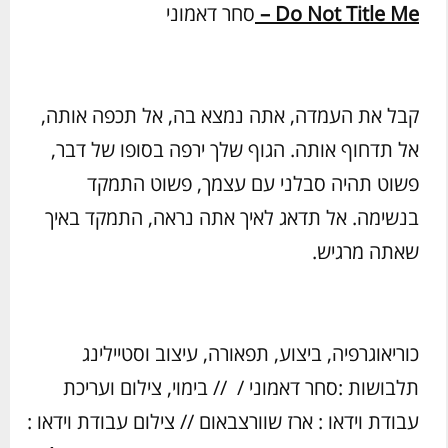
Do Not Title Me
–
סחר דאמוני
קבל את העמדה, אתה נמצא בה, אל תכפה אותה,
אל תדחוף אותה. הגוף שלך ירפה בסופו של דבר,
פשוט תהיה סבלני עם עצמך, פשוט התמקד
בנשימה. אל תדאג לאיך אתה נראה, התמקד באיך
שאתה מרגיש.
כוריאוגרפיה, ביצוע, תפאורה, עיצוב וסטיילינג
תלבושות :סחר דאמוני / // בימוי, צילום ועריכת
עבודת וידאו : ארז שוורצבאום // צילום עבודת וידאו :