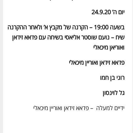
יום ה’ 24.9.20
בשעה 19:00 – הקרנה של מקבץ א’ ולאחר ההקרנה
שיח – נועם שוסטר אליאסי בשיחה עם פדאא זידאן
ואוריאן מיכאלי
פדאא זידאן ואוריין מיכאלי
רוני בן חמו
גל לוינסון
ידיים למעלה – פדאא זידאן ואוריין מיכאלי