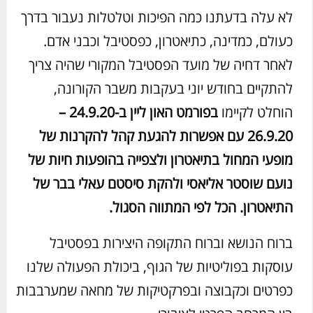
לא עלה בדעתנו כמה הפיכות וטלטלות נעבור בדרך
כעולם, כמדינה, כתיאטרון, כפסטיבל וכבני אדם.
לאחר דחיה של מועד הפסטיבל המקורי שהיה צריך
להתקיים בחודש יוני בעקבות משבר הקורונה,
הוחלט לקיימו
בפורמט האון ליין ב-24.9.20 –
26.9.20 עם אפשרות להגעת קהל להקרנות של
מופעי המחול בתיאטרון ולצפייה בהופעות חיות של
נועם שוסטר אליאסי ולהקת סיסטם עאלי בבר של
התיאטרון. הכל לפי המתווה הסגול.
ברוח הנושא וברוח התקופה היצירות בפסטיבל
עוסקות בפוליטיות של הגוף, ביכולת הפעולה שלנו
כפרטים וכקבוצה ובפרקטיקות של מחאה שמערבבות