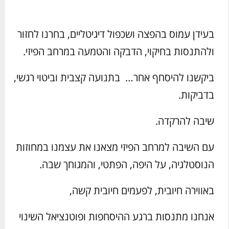
בעידן עמוס בהפצה ושכפול דיגיטליים, בחרנו לחזור
ולהתנסות בחיקוי, הדבקה והטמעה במרחב הפיזי.
ביקשנו להיסחף אחר… בתנועה קצבית וביטוי רגשי,
בדביקות.
שיבה להרקדה.
עם השיבה למרחב הפיזי מצאנו את עצמנו במחוזות
הנוסטלגיה, על היפה, הפתטי, והמגוחך שבה.
באווירה חיובית, לפעמים חיובית קשה,
אנחנו מתנסות ברגע ההיסחפות ופוטנציאל השינוי