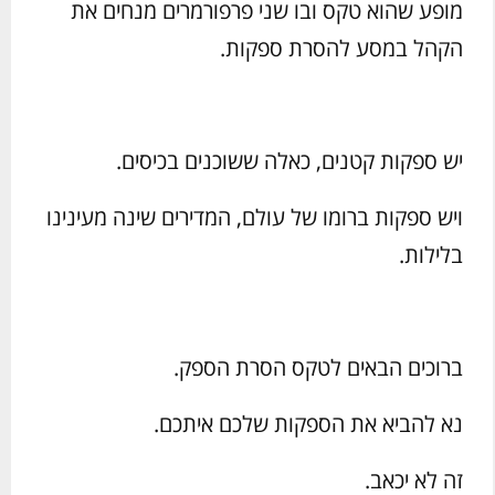
מופע שהוא טקס ובו שני פרפורמרים מנחים את
הקהל במסע להסרת ספקות.
יש ספקות קטנים, כאלה ששוכנים בכיסים.
ויש ספקות ברומו של עולם, המדירים שינה מעינינו
בלילות.
ברוכים הבאים לטקס הסרת הספק.
נא להביא את הספקות שלכם איתכם.
זה לא יכאב.