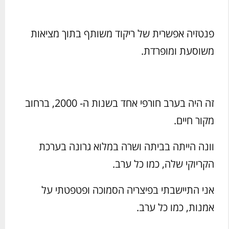
פנטזיה אפשרית של ריקוד משותף בתוך מציאות
משוסעת ומופרדת.
זה היה בערב חורפי אחד בשנות ה- 2000, ברחוב
מקור חיים.
וונה הייתה בביתה ושרה במלוא גרונה בערכת
הקריוקי שלה, כמו כל ערב.
אני התיישבתי בפיצריה הסמוכה ופטפטתי על
אמנות, כמו כל ערב.