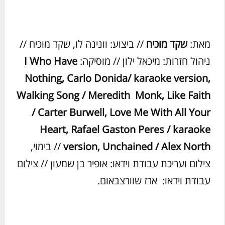
מאת:
שקד מוכיח
// ביצוע: וונינה לו, שקד מוכיח //
ניהול חזרות: מיכאל ילון // מוסיקה:
I Who Have
Nothing, Carlo Donida/ karaoke version,
Walking Song / Meredith
Monk, Like Faith
/ Carter Burwell, Love Me With All Your
Heart, Rafael Gaston Peres / karaoke
version, Unchained / Alex North
// בימוי,
צילום ועריכת עבודת וידאו: אופיר בן שמעון // צילום
עבודת וידאו: ארז שוורצבאום.