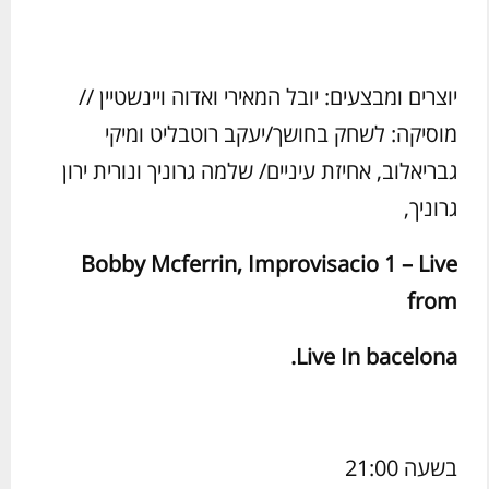
יוצרים ומבצעים: יובל המאירי ואדוה ויינשטיין //
מוסיקה: לשחק בחושך/יעקב רוטבליט ומיקי
גבריאלוב, אחיזת עיניים/ שלמה גרוניך ונורית ירון
גרוניך,
Bobby Mcferrin, Improvisacio 1 – Live
from
.
Live In bacelona
בשעה 21:00