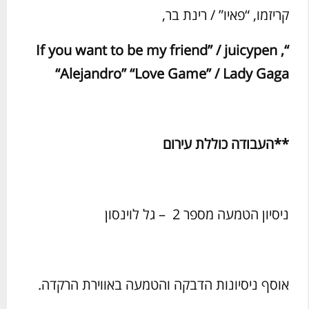
קריזמו, “פאיו” / רינת בר,
If you want to be my friend
” /
juicypen
,
“
“
Alejandro
” “
Love Game
” /
Lady Gaga
**העבודה כוללת עירום
ניסיון הטמעה מספר 2 – גל לוינסון
אוסף ניסיונות הדבקה והטמעה באווירת הרקדה.