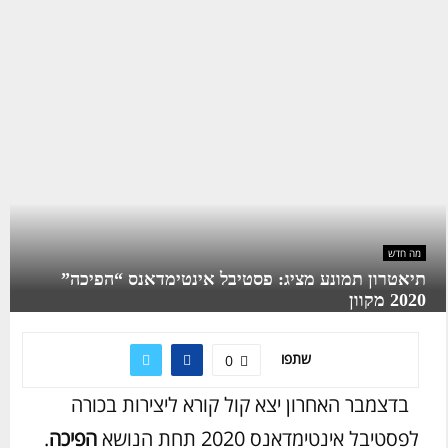
מה חדש
תיאטרון תמונע מציג: פסטיבל אינטימדאנס “הפיכה”
2020 מקוון
שתפו
0
בדצמבר האחרון יצא קול קורא ליצירות בכורה
לפסטיבל אינטימדאנס 2020 תחת הנושא
הפיכה
.