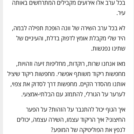
בכל ערב אלו אירועים מקבילים המתרחשים באותה
עיר.
לא בכל ערב השירה של וונה הופכת תפילה לבמה,
היד שלי מקבלת אומץ לדפוק בדלת, והעיניים של
שתינו נפגשות.
מאז אנחנו שרות, רוקדות, מחליפות זיעה וזהויות,
מחפשות ריקוד משותף אפשרי. מחפשות ריקוד שיציל
אותנו מהסדר הקיים. מחפשות דרך לסדוק את צפוי,
לערער על הגורלי, להתמזג עם הבלתי-אמצעי.
איך הגוף יכול להתגבר על הזהות? על הפער
החיצוני? איך הריקוד עצמו, השירה עצמה, יכולים
לנפץ את הפוליטיקה של המופע?