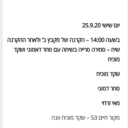
יום שישי 25.9.20
בשעה 14:00 – הקרנה של מקבץ ב’ ולאחר ההקרנה
שיח – סמירה סרייה בשיחה עם סחר דאמוני ושקד
מוכיח
שקד מוכיח
סחר דמוני
מאי זרחי
מקור חיים 53 – שקד מוכיח וונה