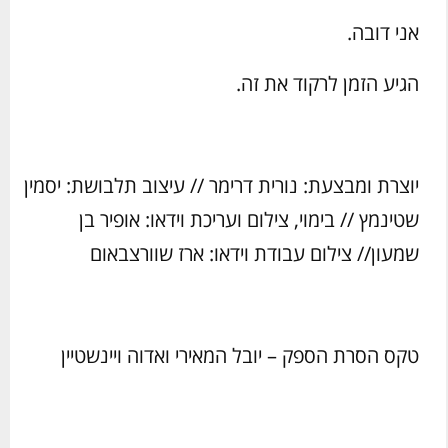
אני דובה.
הגיע הזמן לרקוד את זה.
יוצרת ומבצעת: נורית דרימר // עיצוב תלבושת: יסמין
שטינמץ // בימוי, צילום ועריכת וידאו: אופיר בן
שמעון// צילום עבודת וידאו: ארז שוורצבאום
טקס הסרת הספק – יובל המאירי ואדוה ויינשטיין