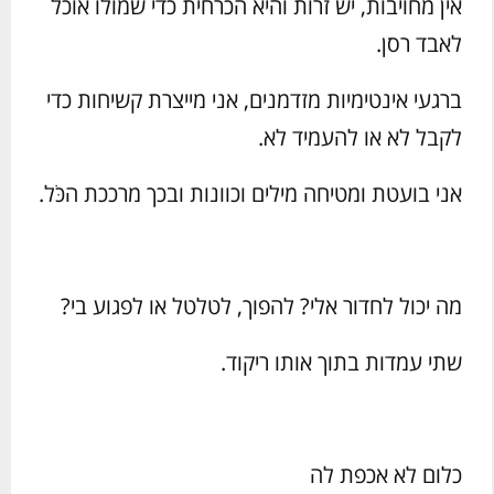
אין מחויבות, יש זרות והיא הכרחית כדי שמולו אוכל
לאבד רסן.
ברגעי אינטימיות מזדמנים, אני מייצרת קשיחות כדי
לקבל לא או להעמיד לא.
אני בועטת ומטיחה מילים וכוונות ובכך מרככת הכֹּל.
מה יכול לחדור אלי? להפוך, לטלטל או לפגוע בי?
שתי עמדות בתוך אותו ריקוד.
כלום לא אכפת לה