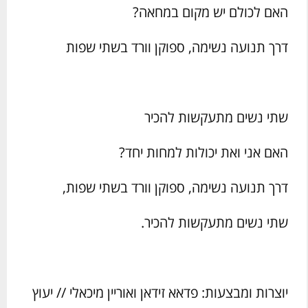
האם לכולם יש מקום במחאה?
דרך תנועה נשימה, ספוקן וורד בשתי שפות
שתי נשים מתעקשות להכיר
האם אני ואת יכולות למחות יחד?
דרך תנועה נשימה, ספוקן וורד בשתי שפות,
שתי נשים מתעקשות להכיר.
יוצרות ומבצעות: פדאא זידאן ואוריין מיכאלי // יעוץ