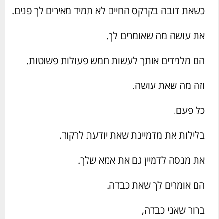
כשאת דובה בקרקס החיים לא תמיד מאירים לך פנים.
את עושה מה שאומרים לך.
הם מלמדים אותך לעשות חמש פעולות פשוטות.
וזה מה שאת עושה.
כל פעם.
בלילות את מדמיינת שאת יודעת לרקוד.
את מנסה לדמיין גם את אמא שלך.
הם אומרים לך שאת כבדה.
ברור שאני כבדה,