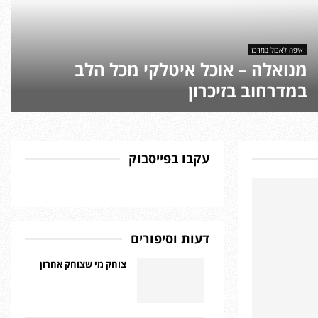
איפה לאכול במרכז
מנואלה – אוכל איטלקי מכל הלב
במדרחוב בזיכרון
עקבו בפייסבוק
דעות וסיפורים
צוחק מי שצוחק אחרון