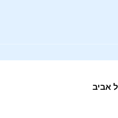
ל אביב