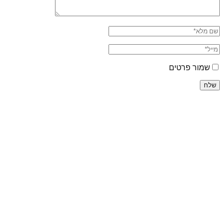
שמור פרטים