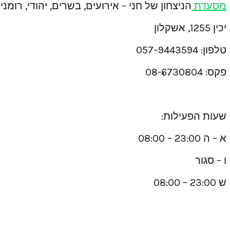
מסעדת
הניצחון של חני – אירועים, בשרים, יהודי, רומני
יכין 1255, אשקלון
טלפון: 9443594–057
פקס: 08-6730804
שעות הפעילות:
א – ה 23:00 – 08:00
ו – סגור
ש 23:00 – 08:00