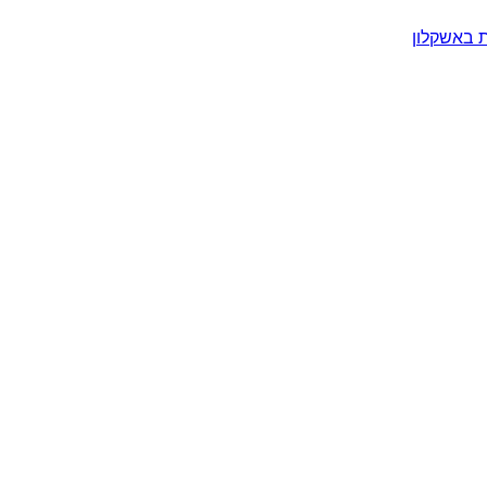
 באשקלון