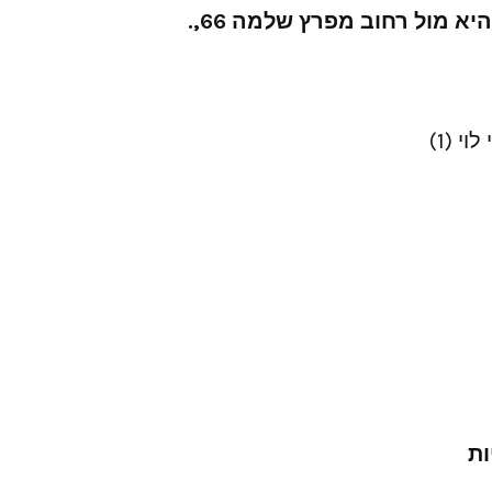
יא מול רחוב מפרץ שלמה 66,.
י (1)