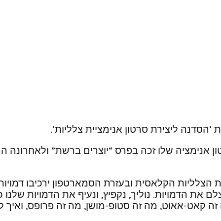
הסדנה ליצירת סרטון אנימציית צלליות’.
טון אנימציה שלו זכה בפרס “יוצרים ברשת” ולאחרונה 
הצלליות הקלאסית ובעזרת הסמארטפון ירכיבו דמויות
את הדמויות. נוליך, נקפיץ, ונעיף את הדמויות שלנו 
 זה קאט-אאוט, מה זה סטופ-מושן, מה זה פרופס, ואיך ל