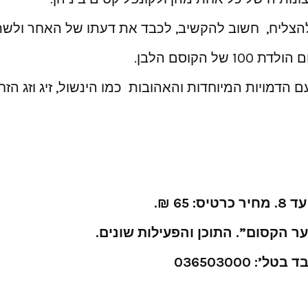
ולהצליח, חשוב להקשיב, לכבד את דעתו של האחר ולשת
הקוסם הלבן.
 הדמויות המיוחדות והאהובות כמו הינשול, זיג וזג הזח
 הקסום”. התוכן והפעילות שונים.
036503000