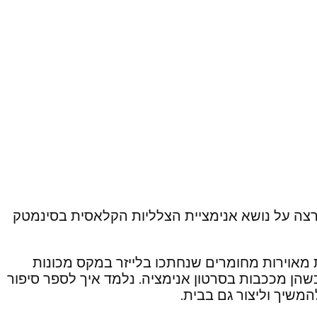
הרצה על נושא אנימציית הצלליות הקלאסית בסינמטק
 מאוירות מחומרים שנחתכו בלייזר במקס מכונות
כשהן מככבות בסרטון אנימציה. נלמד איך לספר סיפור
המשיך וליצור גם בבית.