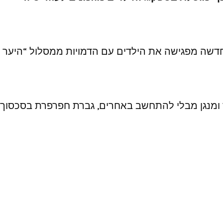
החדשה מפגישה את הילדים עם הדמויות ממסלול “היער
ד ומנגן מבלי להתחשב באחרים, גברת חפרפרת בסכסוך