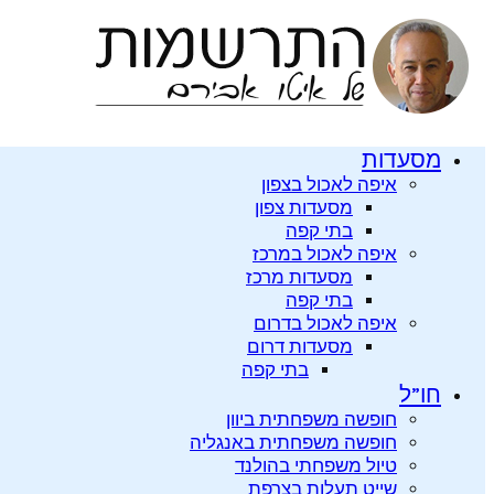
מסעדות
איפה לאכול בצפון
מסעדות צפון
בתי קפה
איפה לאכול במרכז
מסעדות מרכז
בתי קפה
איפה לאכול בדרום
מסעדות דרום
בתי קפה
חו”ל
חופשה משפחתית ביוון
חופשה משפחתית באנגליה
טיול משפחתי בהולנד
שייט תעלות בצרפת