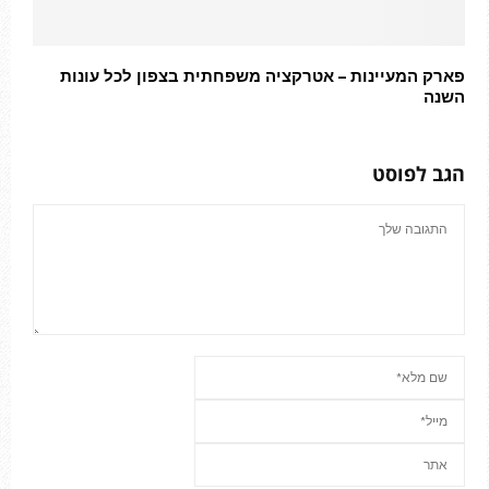
פארק המעיינות – אטרקציה משפחתית בצפון לכל עונות
השנה
הגב לפוסט