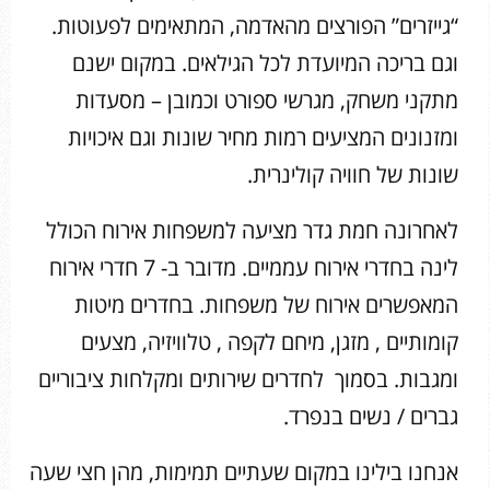
“גייזרים” הפורצים מהאדמה, המתאימים לפעוטות.
וגם בריכה המיועדת לכל הגילאים. במקום ישנם
מתקני משחק, מגרשי ספורט וכמובן – מסעדות
ומזנונים המציעים רמות מחיר שונות וגם איכויות
שונות של חוויה קולינרית.
לאחרונה חמת גדר מציעה למשפחות אירוח הכולל
לינה בחדרי אירוח עממיים. מדובר ב- 7 חדרי אירוח
המאפשרים אירוח של משפחות. בחדרים מיטות
קומותיים , מזגן, מיחם לקפה , טלוויזיה, מצעים
ומגבות. בסמוך לחדרים שירותים ומקלחות ציבוריים
גברים / נשים בנפרד.
אנחנו בילינו במקום שעתיים תמימות, מהן חצי שעה