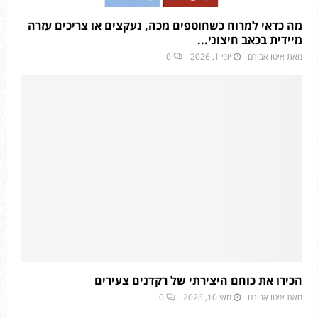
מה כדאי למרוח כשחוטפים מכה, נעקצים או צריכים עזרה
מיידית בכאב חיצוני...
מאת
איטו אבירם
יוני 1, 2026
0
הכירו את כוחם היצירתי של רקדנים צעירים
מאת
איטו אבירם
מאי 10, 2026
0