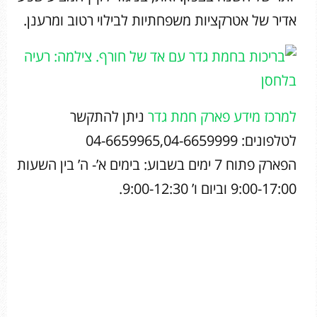
אדיר של אטרקציות משפחתיות לבילוי רטוב ומרענן.
למרכז מידע פארק חמת גדר
ניתן להתקשר
לטלפונים: 04-6659965,04-6659999
הפארק פתוח 7 ימים בשבוע: בימים א’- ה’ בין השעות
9:00-17:00 וביום ו’ 9:00-12:30.