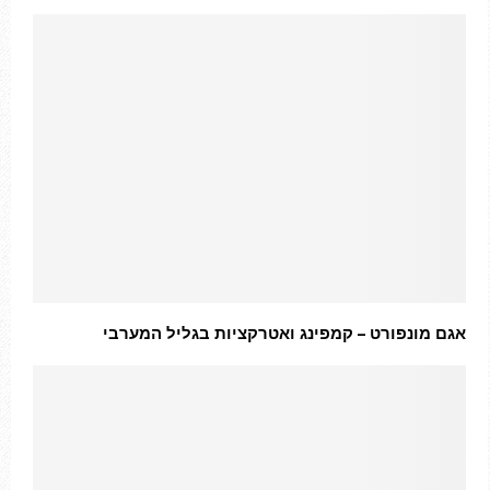
אגם מונפורט – קמפינג ואטרקציות בגליל המערבי