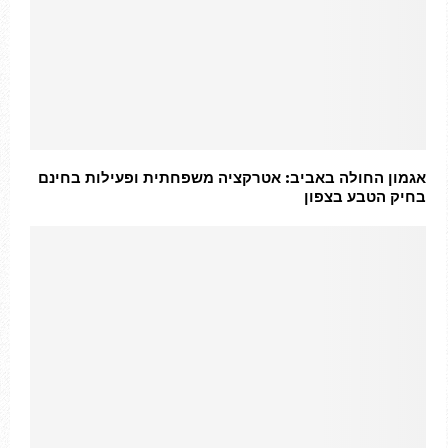
אגמון החולה באביב: אטרקציה משפחתית ופעילות בחינם
בחיק הטבע בצפון