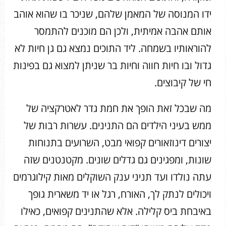
ידו המנוסה של המאמן שלהם, שניכר בו שהוא אוהב
אותם אהבה אמיתית, ולכן הם מוכנים להתמסר
להוראותיו בשמחה. ליד התוכים נמצא גם גן חיות לא
גדול ובו חיות חווה וחיות בר שניתן למצוא גם בפינות
חי של קיבוצים.
מה שבכל זאת הופך את חמת גדר לאטרקציה של
ממש בעיני הילדים הם התנינים. עשרות רבות של
יצורים דינוזאורים קפואי מבט, השרועים בתנוחות
שונות, ומפגינים גם גדלים שונים. מקטנטנים שזה
עתה נולדו ועד תניני ענק השוקלים מאות קילוגרמים
ויכולים לנתק לך, האורח, רגל או יד משארית גופך
באיבחת ביס קלילה. אלא שהתנינים קפואים, כאילו