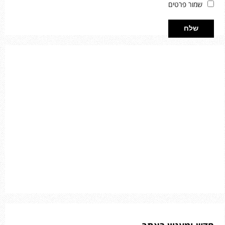
שמור פרטים