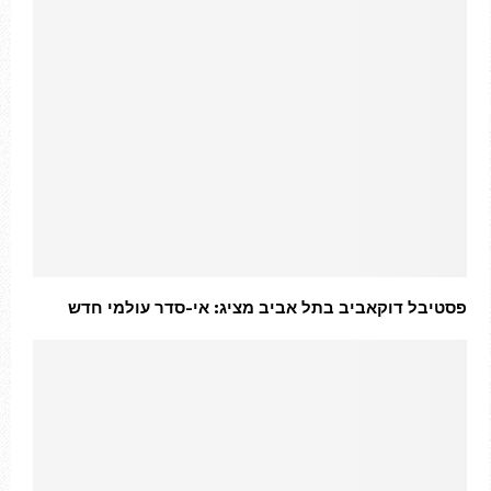
פסטיבל דוקאביב בתל אביב מציג: אי-סדר עולמי חדש