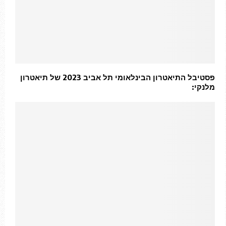
פסטיבל התיאטרון הבינלאומי תל אביב 2023 של תיאטרון
מלנקי: