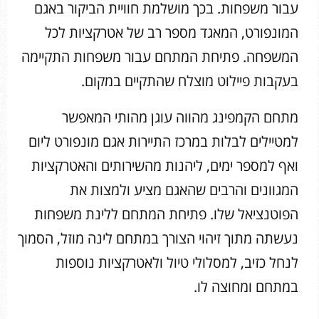
עבור משפחות. בכך מושלמת חוויית הביקור באגם
המונפורט, המאגד מספר רב של אטרקציות לכל
המשפחה. פתיחת המתחם עבור משפחות התקיימה
בעקבות פיילוט מוצלח שהתקיים במקום.
מתחם הקמפינג מהווה עוגן מהותי המאפשר
למטיילים לבלות במרכז התיירות אגם מונפורט ליום
ואף למספר ימים, ליהנות מהשירותים והאטרקציות
המגוונים והרבים שהאגם מציע ולמצות את
הפוטנציאל שלו. פתיחת המתחם ללינת משפחות
נעשתה מתוך זיהוי הצורך במתחם לינה מוזל, הסמוך
לנחל כזיב, למסלולי טיול ולאטרקציות נוספות
במתחם ומחוצה לו.