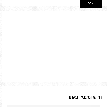
חדש ומעניין באתר