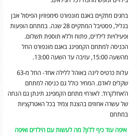
בחגים מתקיים באגם מונפורט סימפוזיון הפיסול אבן
בגליל, פסטיבל המתקיים 28 שנה. במתחם הופעות
ופעילויות לילדים, פתוח וללא תוספת תשלום.
הכניסה למתחם הקמפינג באגם מונפורט החל
מהשעה 15:00, עזיבה עד השעה 13:00.
עלות כרטיס לינה באוהל ללילה אחד- החל מ-63
שקלים לאדם. המחיר כולל גם כניסה למתחם
ה’אחלקרח’. לאורחי מתחם הקמפינג תינתן גם הנחה
של עשרה אחוזים בהצגת צמיד בכל האטרקציות
במתחם
איפה עוד כיף ללון? מה לעשות עם הילדים ואיפה