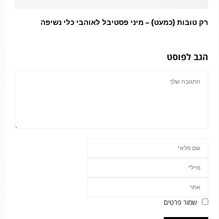
רק טוּבות (כמעט) – מיני פסטיבל לאוהבי כלי נשיפה
הגב לפוסט
שמור פרטים