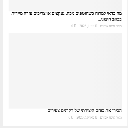
מה כדאי למרוח כשחוטפים מכה, נעקצים או צריכים עזרה מיידית
בכאב חיצוני...
מאת
איטו אבירם
יוני 1, 2026
0
הכירו את כוחם היצירתי של רקדנים צעירים
מאת
איטו אבירם
מאי 10, 2026
0