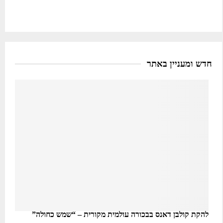
חדש ומעניין באתר
להקת קולבן דאנס בבכורה עולמית מקורית – “שמש כחולה”