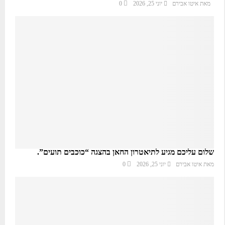
מאת
איטו אבירם
יוני 25, 2026
0
שלום עליכם מגיע לתיאטרון החאן בהצגה “כוכבים תועים”.
מאת
איטו אבירם
יוני 25, 2026
0