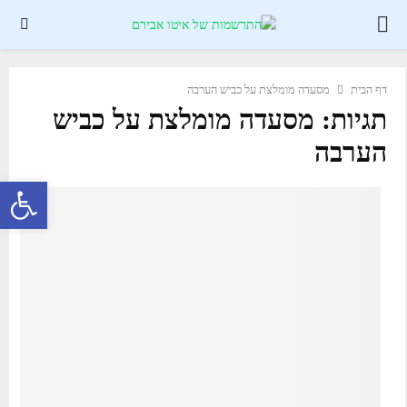
PRIMARY
MENU
דף הבית
מסעדה מומלצת על כביש הערבה
תגיות: מסעדה מומלצת על כביש
הערבה
פתח סרגל נגישות