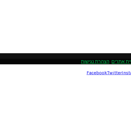
ית אתרים
.
הצהרת נגישות
Facebook
Twitter
Ins