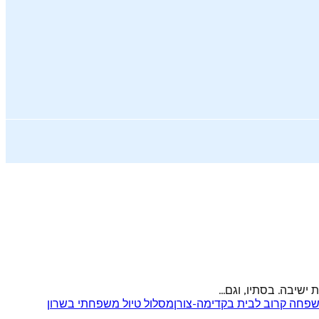
שיבה. בסתיו, וגם...
שפחה קרוב לבית בקדימה-צורן
מסלול טיול משפחתי בשרון