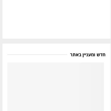
חדש ומעניין באתר