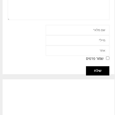
שמור פרטים