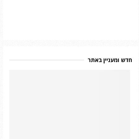
חדש ומעניין באתר