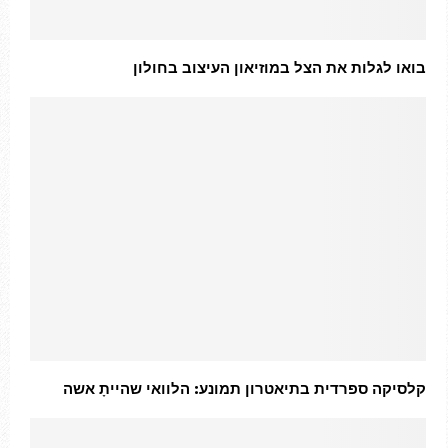
בואו לגלות את הצל במוזיאון העיצוב בחולון
קלסיקה ספרדית בתיאטרון תמונע: הלוואי שהייתָ אשה