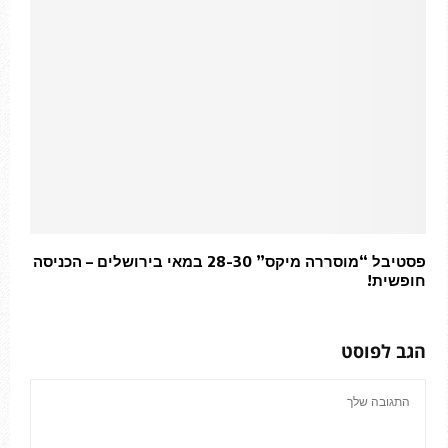
פסטיבל “מוסררה מיקס” 28-30 במאי בירושלים – הכניסה
חופשית!
הגב לפוסט