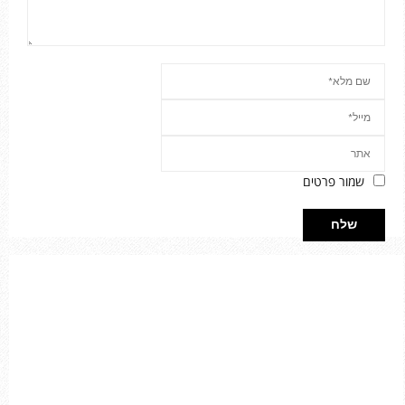
שמור פרטים