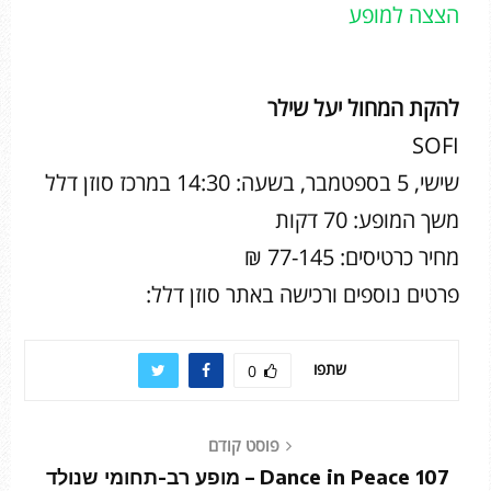
הצצה למופע
להקת המחול יעל שילר
SOFI
שישי, 5 בספטמבר, בשעה: 14:30 במרכז סוזן דלל
משך המופע: 70 דקות
מחיר כרטיסים: 77-145 ₪
פרטים נוספים ורכישה באתר סוזן דלל:
שתפו
0
פוסט קודם
Dance in Peace 107 – מופע רב-תחומי שנולד