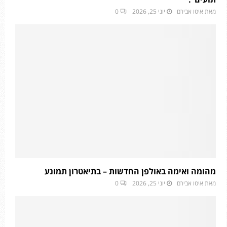
מאת
איטו אבירם
יוני 25, 2026
0
מהומה ואימה באולפן החדשות – בתיאטרון תמונע
מאת
איטו אבירם
יוני 25, 2026
0