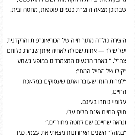
שבתוכן מצאה היוצרת כנפיים עוטפות, מחסה ובית.
היצירה נולדה מתוך חייה של הכוריאוגרפית והרקדנית
יעל שילר — אחות שכולה לאחיה איתן שנהרג כלוחם
צה”ל. ” באחד הרגעים המצמררים במופע נשמע
“קולו של החייל המת”:
“למרות הזמן שעובר ואתם שעסוקים במלאכת
החיים,
עלומיי נותרו בעינם.
חוקי החיים אינם חלים עלי.
ונראה שחייכם שם למטה מחוררים.”
“במהלך השנים האחרונות מצאתי את עצמי, כמו