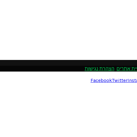
ית אתרים
.
הצהרת נגישות
Facebook
Twitter
Ins