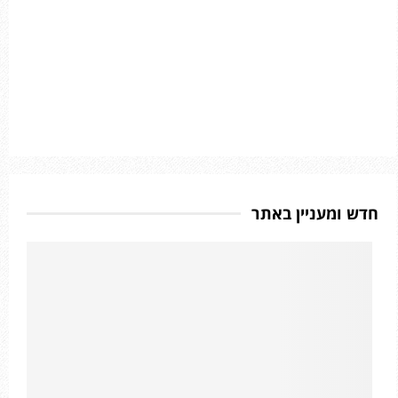
חדש ומעניין באתר