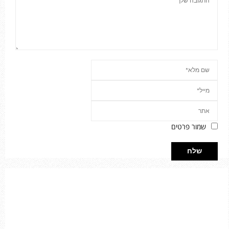
שמור פרטים