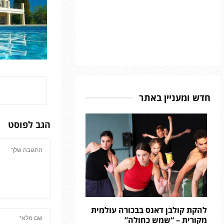
חדש ומעניין באתר
הגב לפוסט
להקת קולבן דאנס בבכורה עולמית
מקורית – “שמש כחולה”