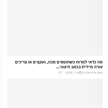
מה כדאי למרוח כשחוטפים מכה, נעקצים או צריכים
עזרה מיידית בכאב חיצוני...
מאת
איטו אבירם
יוני 1, 2026
0