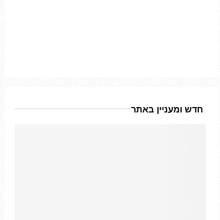
חדש ומעניין באתר