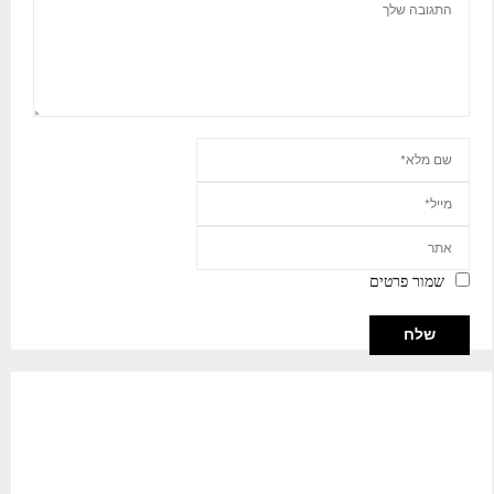
שמור פרטים