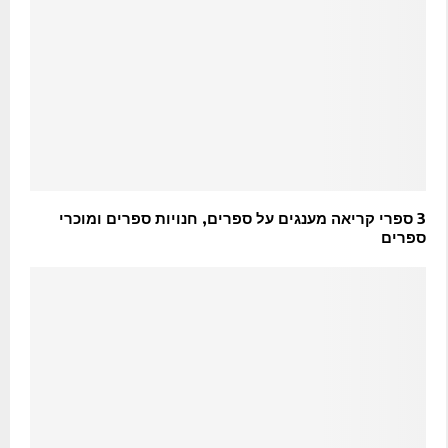
3 ספרי קריאה מענגים על ספרים, חנויות ספרים ומוכרי
ספרים