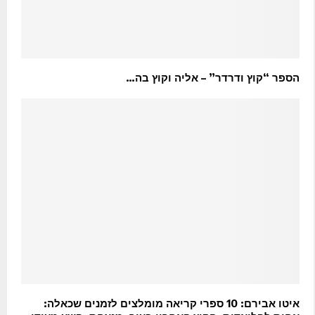
הספר “קוץ ודרדר” – אליה וקוץ בה…
איטו אבירם: 10 ספרי קריאה מומלצים לזמנים שכאלה: