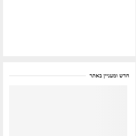
חדש ומעניין באתר