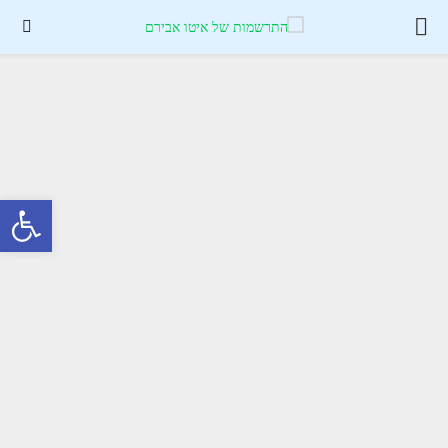
PRIMARY
MENU
פתח סרגל נגישות