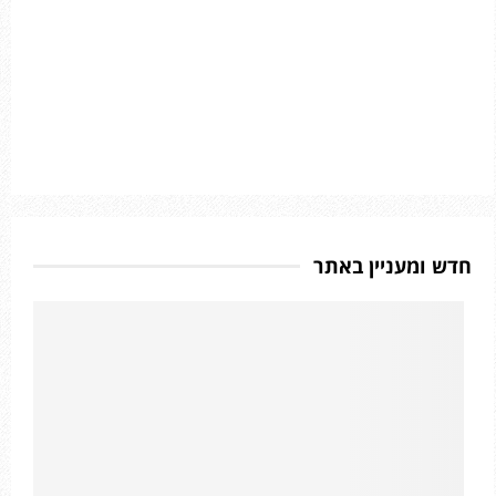
חדש ומעניין באתר