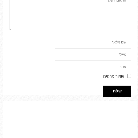
שמור פרטים