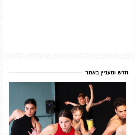
חדש ומעניין באתר