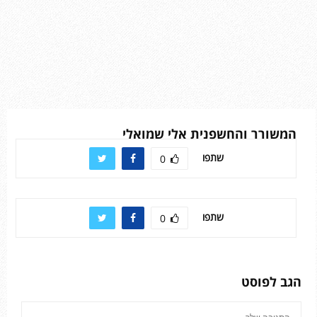
המשורר והחשפנית אלי שמואלי
שתפו
0
שתפו
0
הגב לפוסט