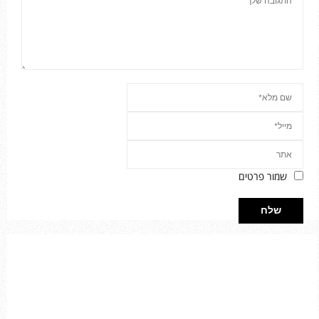
שמור פרטים