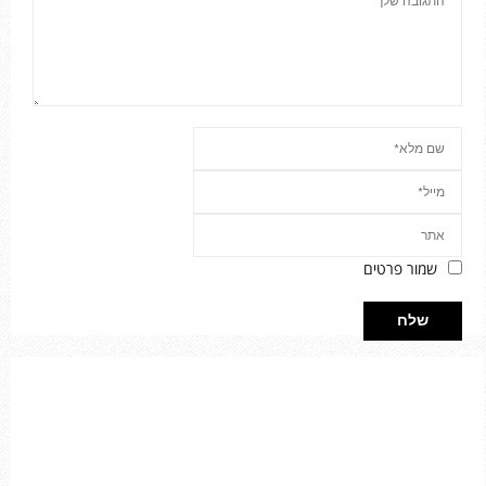
שמור פרטים