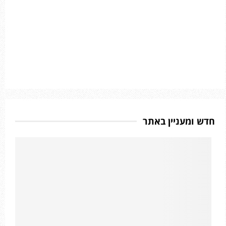
חדש ומעניין באתר