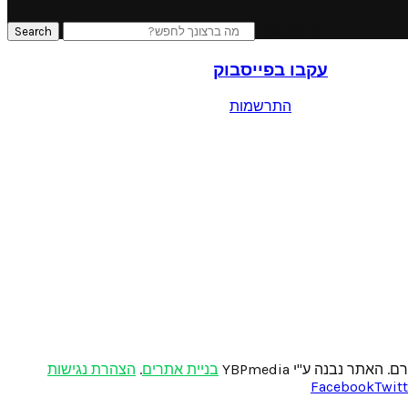
Search for:
Search
עקבו בפייסבוק
התרשמות
בניית אתרים
.
הצהרת נגישות
Facebook
Twitt