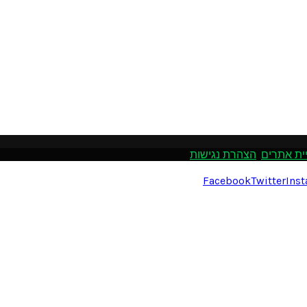
ית אתרים
.
הצהרת נגישות
Facebook
Twitter
Ins