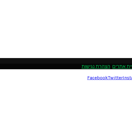
ית אתרים
.
הצהרת נגישות
Facebook
Twitter
Ins