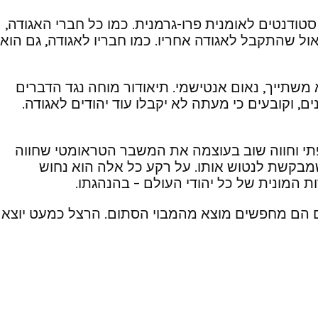
סטודנטים לאומנית פרו-גרמנית. כמו כל חברי האגודה,
ול שהתקבל לאגודה אחריו. כמו חבריו לאגודה, גם הוא
משתייך, נאום אנטישמי. תיאודור מוחה נגד הדברים
, וקובעים כי מעתה לא יקבלו עוד יהודים לאגודה.
פתי וחווה שוב בעוצמה את המשבר הטראומטי שחווה
שמבקשת לנטוש אותו. על רקע כל אלה הוא נחוש
 המונית של כל יהודי העולם – בהנהגתו.
הם הם מחפשים מוצא מהמבוי הסתום. הרצל כמעט יוצא