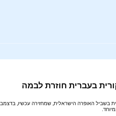
ורית בעברית חוזרת לבמה
ת בשביל האופרה הישראלית, שמחזירה עכשיו, בדצמבר
יוחד.