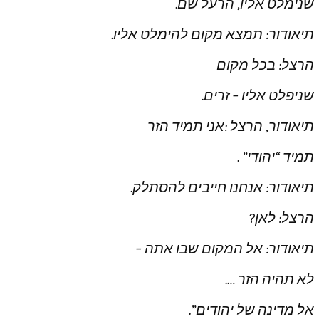
שנימלט אליו, הרעל שם.
תיאודור: תמצא מקום להימלט אליו.
הרצל: בכל מקום
שניפלט אליו – זרים.
תיאודור, הרצל :אני תמיד הזר
תמיד “יהודי” .
תיאודור: אנחנו חייבים להסתלק.
הרצל: לאן?
תיאודור: אל המקום שבו אתה –
לא תהיה הזר ….
אל מדינה של יהודים”.