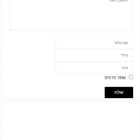
שמור פרטים