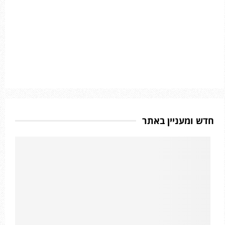
חדש ומעניין באתר