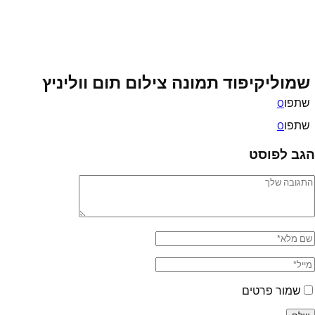
שמוליקיפוד תמונה צילום תום ווליניץ
שתפו
0
שתפו
0
הגב לפוסט
שמור פרטים