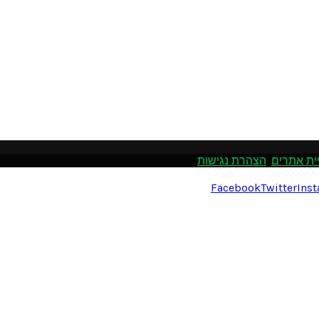
ית אתרים
.
הצהרת נגישות
Facebook
Twitter
Ins