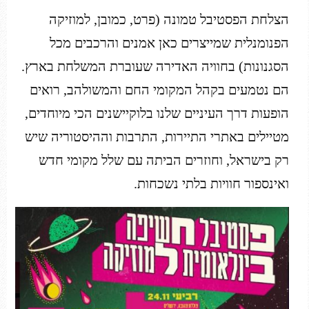
הצלחת הפסטיבל טמונה (פרט, כמובן, למוזיקה
הפנומנלית שמייצרים כאן אמנים והרכבים מכל
הסגנונות) בחוויה האדירה שעוברת המשלחת בארץ.
הם נטמעים בקהל המקומי החם והמשולהב, רואים
הופעות דרך העיניים שלנו בלוקיישנים הכי מיוחדים,
מטיילים באתרי התיירות, התרבות וההיסטוריה שיש
רק בישראל, וחוזרים הביתה עם שלל מקומי חדש
ואינספור חוויות בלתי נשכחות.