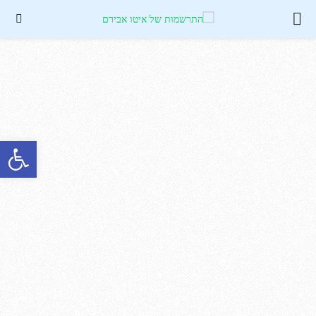
PRIMARY
MENU
פתח סרגל נגישות