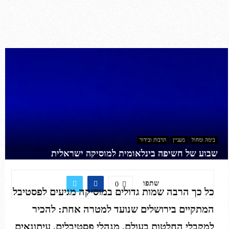
בימה ומחול
מעניין
תרבות ובידור
שבוע של חשיפה בינלאומית למוסיקה ישראלית
שתפו
0
כל כך הרבה שמות גדולים במוסיקה מגיעים לפסטיבל
המתקיים בירושלים שנועד למטרה אחת: להכיר
למקבלי החלטות בעולם, מנהלי פסטיבלים, עיתונאים