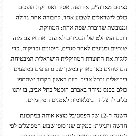
נציגים מארה”ב, אירופה, אסיה ואפריקה הופכים
כולם לישראלים לשבוע אחד, לחבורה אחת גדולה
ומגובשת שדוברת שפה אחת: המוזיקה.
רובם המוחלט של הבכירים לא עזבו את ארצם מזה
שנתיים ומגיעים לאחר סגרים, חיסונים ובדיקות, כדי
לגלות את התוצרת המוזיקלית הישראלית המבטיחה.
הם שוהים כאן בארץ במשך שבוע וצופים במופעים
בירושלים ובתל אביב. ביום ראשון הקרוב ישתתפו
כולם בכנס מיוחד באברם הוסטל בתל אביב, בו יתנו
כלים להצלחה בינלאומית לאמנים המקומיים.
השנה ה-12 של הפסטיבל מוצא אותה במתכונת
חדשה וחגיגית: במקום שני סופי שבוע המפוצלים לפי