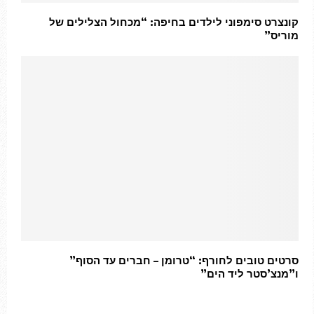
קונצרט סימפוני לילדים בחיפה: “מכחול הצלילים של
מוריס”
סרטים טובים לחורף: “טרומן – חברים עד הסוף”
ו”מנצ’סטר ליד הים”