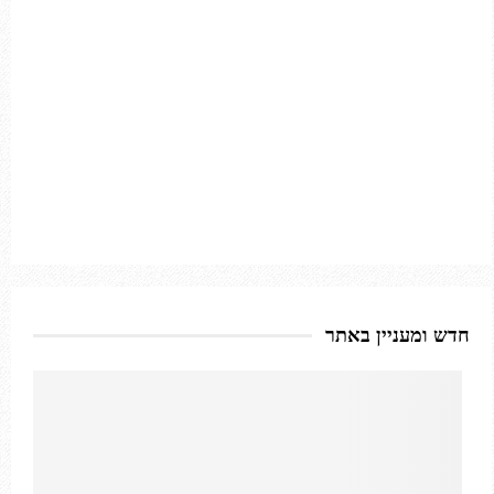
חדש ומעניין באתר