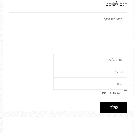
הגב לפוסט
שמור פרטים