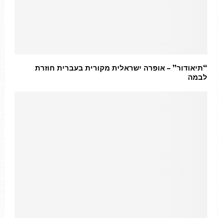
“תיאודור” – אופרה ישראלית מקורית בעברית חוזרת
לבמה