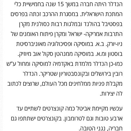
הנדלר היתה חברה במשך 15 שנה בחמישיית כלי
המתכת הישראלית. במסגרת ההרכב זכתה בפרסים
בפסטיבל בהולנד ובמלגות רבות כסולנית מקרן
התרבות אמריקה- ישראל ומקרן פיתוח האומנים של
ניו-יורק. ב.א. במוסיקה ופסיכולוגיה מאוניברסיטת
בוסטון ומ.א. במוסיקה ממנהטן סקול אוב מיוזיק.
כמו-כן הנדלר מלמדת באקדמיה למוסיקה ומחול ע”ש
רובין בירושלים ובקונסבטוריון שטריקר. הנדלר
מקבלת פניות ממלחינים מכל העולם, שרוצים לכתוב
לה יצירות.
עכשיו מקיימת אביטל כמה קונצרטים לשתיים עד
ארבע טובות וגם לטרומבון. בקונצרטים ישתתפו גם
חבריה, נגני הטובה.