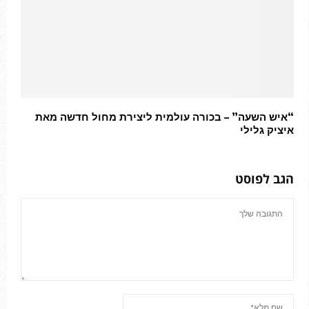
“איש השעה” – בכורה עולמית ליצירת מחול חדשה מאת
איציק גלילי
הגב לפוסט