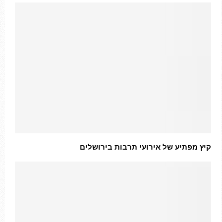
קיץ מפתיע של אירועי תרבות בירושלים