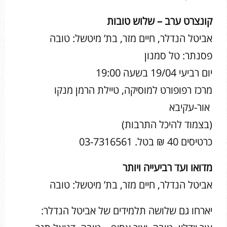
קונצרט ערב – שלוש טובות
אביטל הנדלר, חיים מזר, בת’ מיטשל: טובה
פסנתר: טל סמנון
יום רביעי 19/04 בשעה 19:00
מרכז רפופורט למוסיקה, טיילת הרמן מנקו
אור-עקיבא
(בצמוד להיכל התרבות)
כרטיסים 40 ₪ בטל. 03-7316561
מדואו ועד רביעייה ויותר
אביטל הנדלר, חיים מזר, בת’ מיטשל: טובה
יארחו גם שלושה תלמידים של אביטל הנדלר: