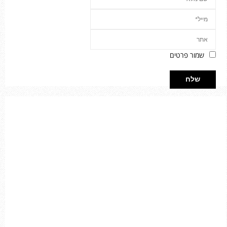
שמור פרטים