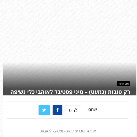
מה חדש
רק טוּבות (כמעט) – מיני פסטיבל לאוהבי כלי נשיפה
שתפו
0
אביטל וחברים במיני-פסטיבל לטובות.