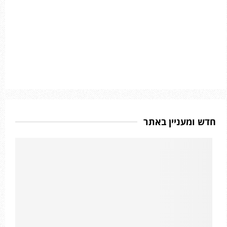
חדש ומעניין באתר