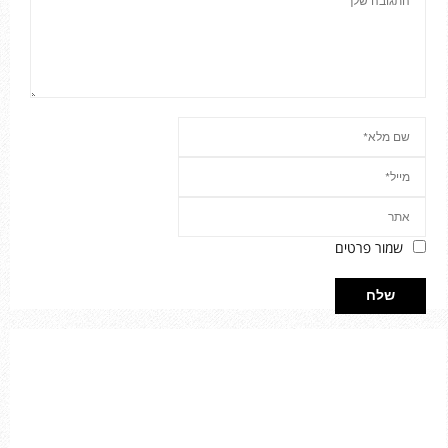
שמור פרטים