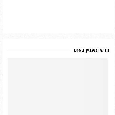
חדש ומעניין באתר