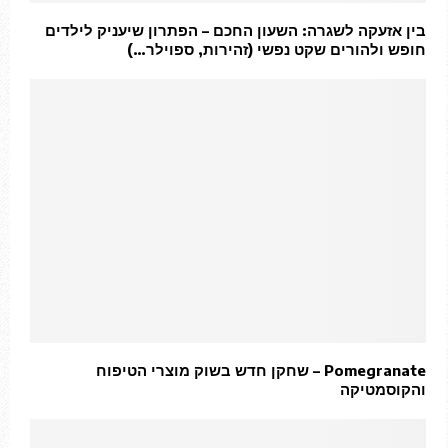
בין אזעקה לשגרה: השעון החכם – הפתרון שיעניק לילדים
חופש ולהורים שקט נפשי (זהירות, ספוילר…)
Pomegranate – שחקן חדש בשוק מוצרי הטיפוח
והקוסמטיקה