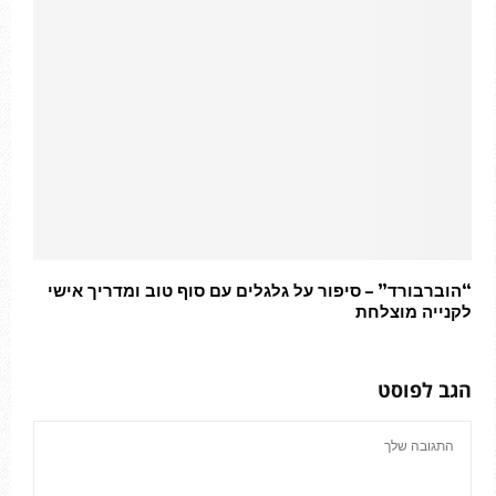
“הוברבורד” – סיפור על גלגלים עם סוף טוב ומדריך אישי
לקנייה מוצלחת
הגב לפוסט