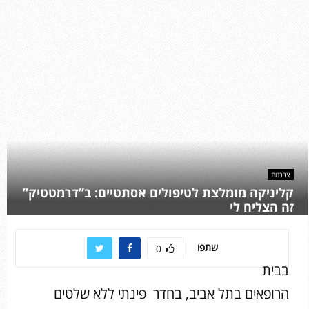
צרכנות
קליניקה מומלצת לטיפולים אסתטיים: ב”דרמטטיק”
זה הצליח לי
שתפו
0
בבית
הרופאים בתל אביב, בחדר פינתי ללא שלטים