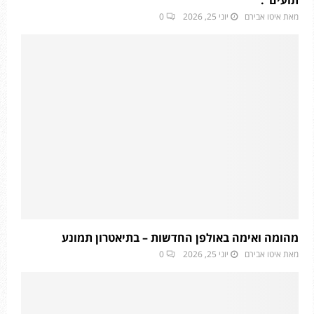
מאת
איטו אבירם
יוני 25, 2026
0
מהומה ואימה באולפן החדשות – בתיאטרון תמונע
מאת
איטו אבירם
יוני 25, 2026
0