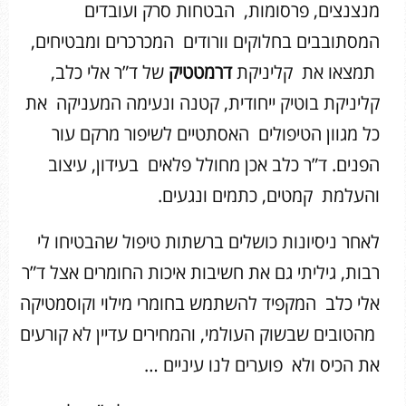
מנצנצים, פרסומות, הבטחות סרק ועובדים
המסתובבים בחלוקים וורודים המכרכרים ומבטיחים,
תמצאו את קליניקת
דרמטטיק
של ד”ר אלי כלב,
קליניקת בוטיק ייחודית, קטנה ונעימה המעניקה את
כל מגוון הטיפולים האסתטיים לשיפור מרקם עור
הפנים. ד”ר כלב אכן מחולל פלאים בעידון, עיצוב
והעלמת קמטים, כתמים ונגעים.
לאחר ניסיונות כושלים ברשתות טיפול שהבטיחו לי
רבות, גיליתי גם את חשיבות איכות החומרים אצל ד”ר
אלי כלב המקפיד להשתמש בחומרי מילוי וקוסמטיקה
מהטובים שבשוק העולמי, והמחירים עדיין לא קורעים
את הכיס ולא פוערים לנו עיניים …