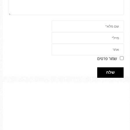
שמור פרטים