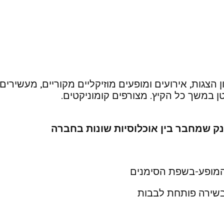
הצגות, אירועים ומופעים מוזיקליים מקוריים, מעשירים,
ן במשך כל הקיץ. מצורפים קומוניקטים.
נק שמחבר בין אוכלוסיות שונות בחברה
המופע-בשפת הסימנים
בשירה פותחת לבבות