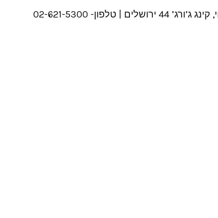
4 ירושלים | טלפון- 02-621-5300