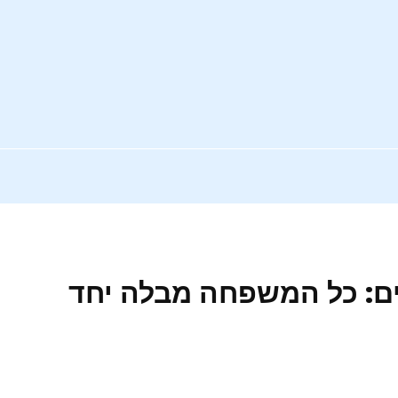
לים: כל המשפחה מבלה יחד