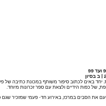
דות. יחד באים לכתוב סיפור משותף במכונת כתיבה של
, של כפות הידיים ולצאת עם ספר זכרונות מיוחד.
 את הסבים במרכז, באירוע חד- פעמי שמזכיר שגם פעם