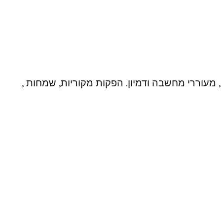
 מעוררי מחשבה ודמיון. הפקות מקוריות, שמחות ,