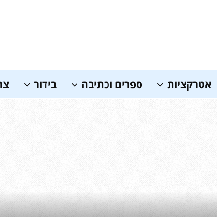
אטרקציות
ספרים וכתיבה
בידור
צר