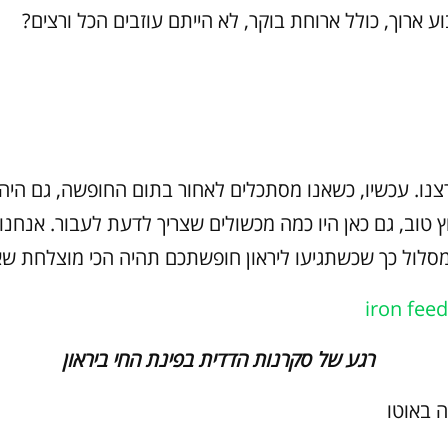
ע ארוך, כולל ארוחת בוקר, לא הייתם עוזבים הכל ורצים?
רצנו. עכשיו, כשאנו מסתכלים לאחור בתום החופשה, גם היה 
ץ טוב, גם כאן היו כמה מכשולים שצריך לדעת לעבור. אנחנו
לול כך שכשתגיעו ליראון חופשתכם תהיה הכי מוצלחת ש
רגע של סקרנות הדדית בפינת החי ביראון
 באוטו