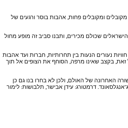
 מקובלים ומקובלים פחות, אהבות בוסר ורגעים של
ישראלים שכולם מכירים, ותבנו סביב זה מופע מחול
ות נעורים הנעות בין תחרותיות, חברות ועד אהבות
 זאת, בקצב שאינו מרפה, הסוחף את הצופים אל תוך
ה האחרונה של האולם, ולכן לא בחרו בנו גם כן
ג’אנגלסאונד. דרמטורג: עידן אבישר, תלבושות: לימור