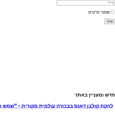
שמור פרטים
חדש ומעניין באתר
להקת קולבן דאנס בבכורה עולמית מקורית – “שמש כ