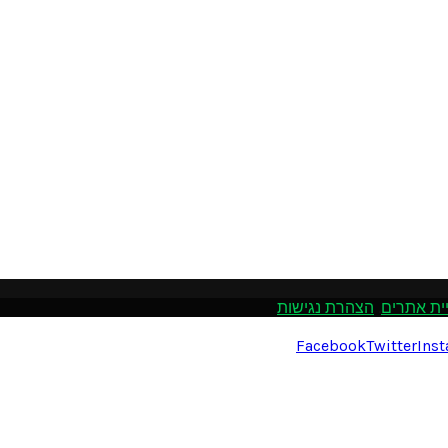
ית אתרים
.
הצהרת נגישות
Facebook
Twitter
Ins