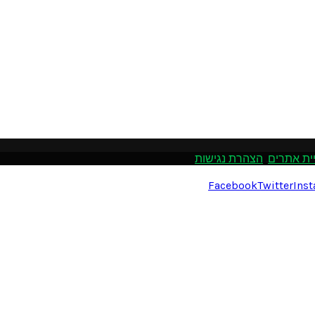
ית אתרים
.
הצהרת נגישות
Facebook
Twitter
Ins