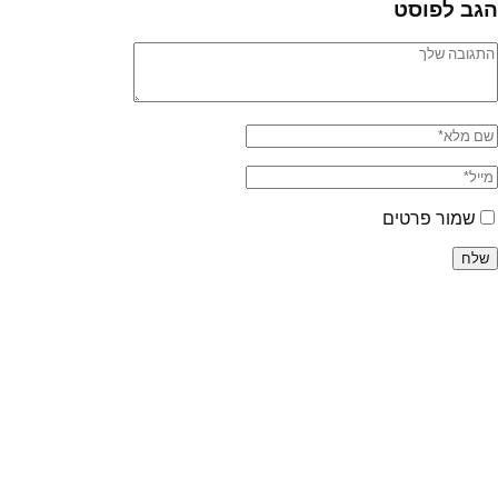
הגב לפוסט
שמור פרטים