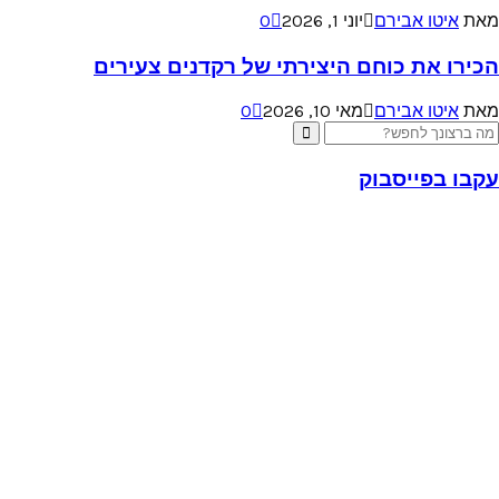
מאת
איטו אבירם
יוני 1, 2026
0
הכירו את כוחם היצירתי של רקדנים צעירים
מאת
איטו אבירם
מאי 10, 2026
0
Searc
Search
for
עקבו בפייסבוק