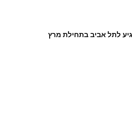
גיע לתל אביב בתחילת מרץ