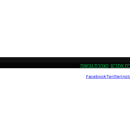
ית אתרים
.
הצהרת נגישות
Facebook
Twitter
Ins