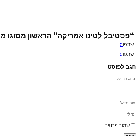
“פסטיבל לטינו אמריקה” הראשון מסוגו מ
שתפו
0
שתפו
0
הגב לפוסט
שמור פרטים