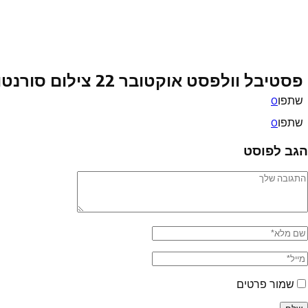
פסטיבל וולפסט אוקטובר 22 צילום סורנטו
שתפו
0
שתפו
0
הגב לפוסט
שמור פרטים