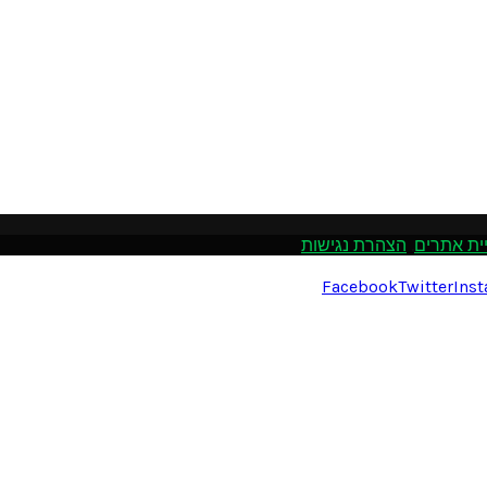
ית אתרים
.
הצהרת נגישות
Facebook
Twitter
Ins