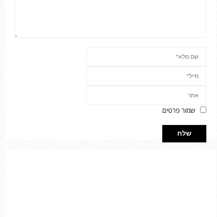
שמור פרטים