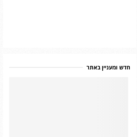
חדש ומעניין באתר