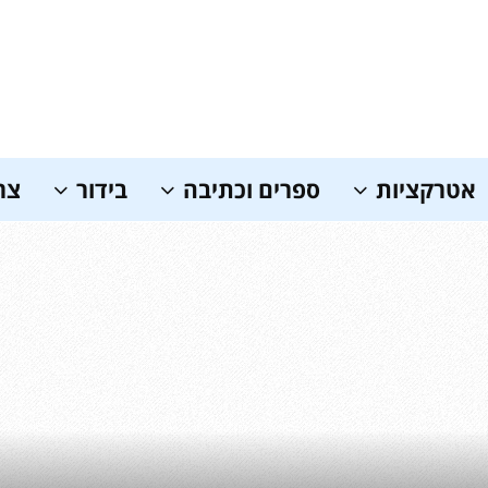
אטרקציות
ספרים וכתיבה
בידור
צר