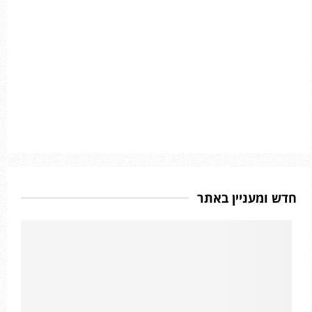
חדש ומעניין באתר