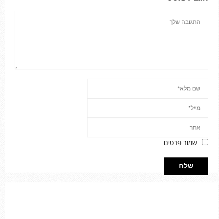
שמור פרטים