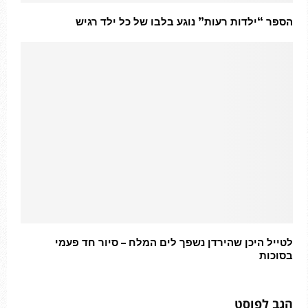
הספר “ילדות רעות” נוגע בלבו של כל ילד רגיש
לטייל היכן שהירדן נשפך לים המלח – סיור חד פעמי
בסוכות
הגב לפוסט