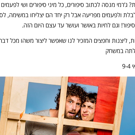
? ג’רמי מנסה לכתוב סיפורים, כל מיני סיפורים ושי לפעמים 
לת ולפעמים מפריעה אבל רק יחד הם יצליחו במשימה, לספ
יפור! וגם לחיות באושר ועושר עד עצם היום הזה.
ת, ליצנות וחפצים המזכיר לנו שאפשר ליצור משהו מכל דבר
לתה במשחק
9-