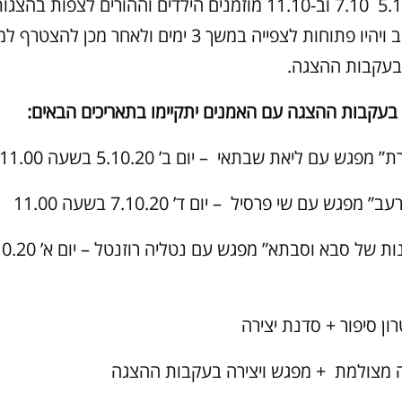
ובתאריכים 5.10 7.10 וב-11.10 מוזמנים הילדים וההורים לצפות
שיועלו ליוטיוב ויהיו פתוחות לצפייה במשך 3 ימים ולאחר מ
בעקבות ההצגה.
 בעקבות ההצגה עם האמנים יתקיימו בתאריכים הבאים:
גש עם ליאת שבתאי – יום ב’ 5.10.20 בשעה 11.00
מפגש עם שי פרסיל – יום ד’ 7.10.20 בשעה 11.00