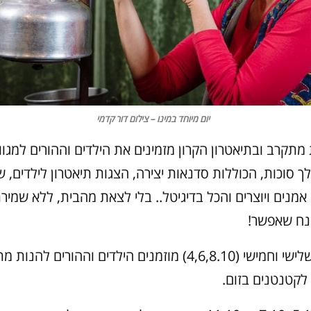
יום מיוחד במינו – צילום דור קדמי
מתקרב ובתיאטרון הקרון מזמינים את הילדים וההורים למגוון
הלך סוכות, הכוללות סדנאות יצירה, הצגות תיאטרון לילדים, 
אמנים ויוצרים והכל בדיגיטל.. בלי לצאת מהבית, ללא שמיר
 נח שאפשר!
בימי ראשון, שלישי וחמישי (4,6,8.10) מוזמנים הילדים וההורים
לקטנטנים בזום.