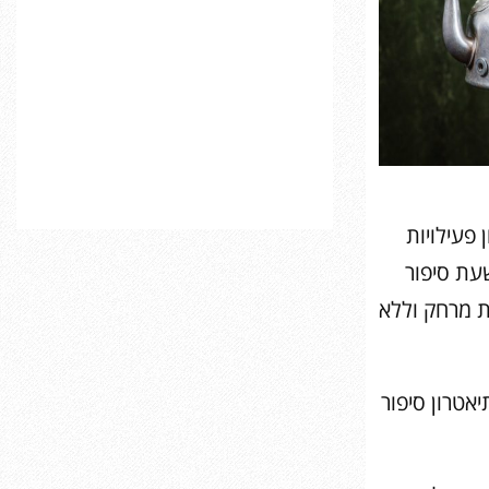
 פעילויות
שעת סיפור
ת מרחק וללא
 להנות מתיאטרון סיפור