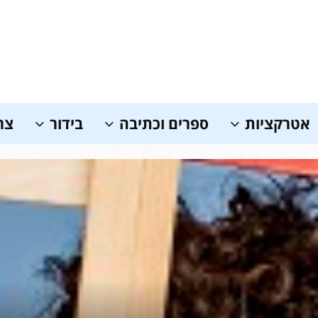
אטרקציות
ספרים וכתיבה
בידור
צר