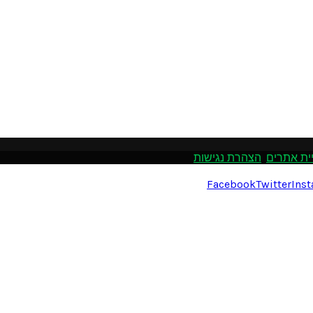
ית אתרים
.
הצהרת נגישות
Facebook
Twitter
Ins