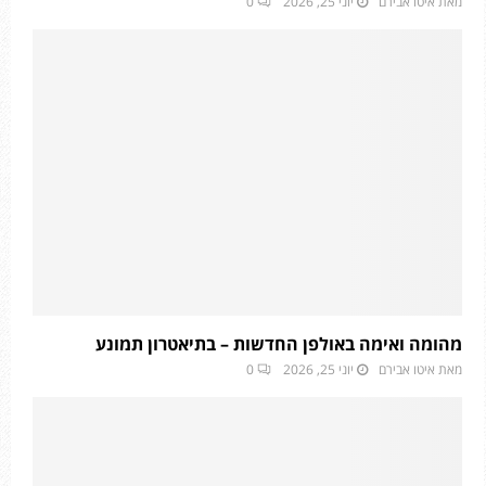
מאת
איטו אבירם
יוני 25, 2026
0
מהומה ואימה באולפן החדשות – בתיאטרון תמונע
מאת
איטו אבירם
יוני 25, 2026
0