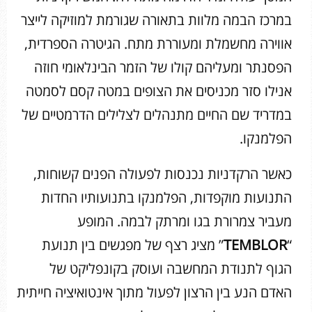
במרכז הבמה מלוות בתאורה שגורמת למוזיקה לייצר
אווירה מחשמלת ומעוררת מתח. הגיטרה הספרדית,
הפסנתר ומעליהם קולו של הזמר הבינלאומי חוזה
אנילו סזר מכניסים את הצופים במטה קסם לסמטה
במדריד שם החיים מתנהלים לצלילים הדרמטיים של
הפלמנקו.
כאשר הרקדניות נכנסות לפעולה הפנים קשוחות,
התנועות מוקפדות, הפלמנקו בתנועותיו החדות
מעביר צמרורת בגו ומרתק לבמה. המופע
“
TEMBLOR
” מציג רצף של מפגשים בין תנועת
הגוף לתנודת המחשבה ועוסק בקונפליקט של
האדם הנע בין הרצון לפעול מתוך אינטואיציה חייתית