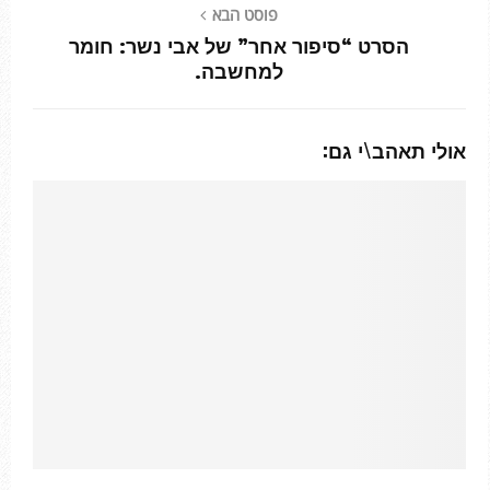
פוסט הבא
הסרט “סיפור אחר” של אבי נשר: חומר
למחשבה.
אולי תאהב\י גם: