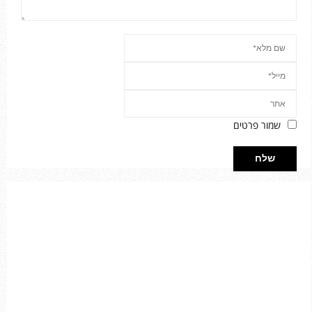
שמור פרטים