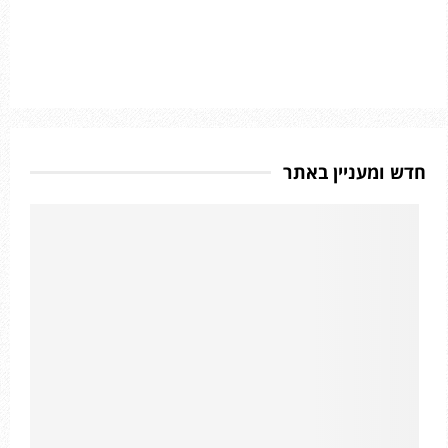
חדש ומעניין באתר