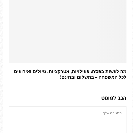
מה לעשות בפסח: פעילויות, אטרקציות, טיולים ואירועים
לכל המשפחה – בתשלום ובחינם!
הגב לפוסט