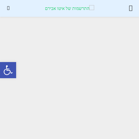
PRIMARY
MENU
פתח סרגל נגישות