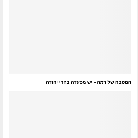
המטבח של רמה – יש מסעדה בהרי יהודה