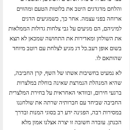
והלחם מדגדגים היטב את בלוטות הטעם ומהווים
ארוחה בפני עצמה. אחר כך, כשמגיעים הדגים
למיניהם, הם מגיעים על גבי צלחות גדולות הממלאות
את השולחן ומאדירות את התחושה שמכאן לא תצא
בשום אופן רעב.כל דג מגיע לצלחת עם רוטב מיוחד
שהותאם לו.
לא נמעיט בחשיבות אשתו של השף, קרן החביבה,
שהיא המנהלת הנמרצת שאינה בוחלת במלצרות
ברגעי חירום, ובוודאי האחראית על בחירת המלצרית
החביבה שביחד עם חברותיה שרתה את שולחננו
במסירות רבה, הפגינה ידע רב בסוגי המנות ובדרך
הכנתן. עובדה חשובה זו יצרה אצלנו אמון מלא