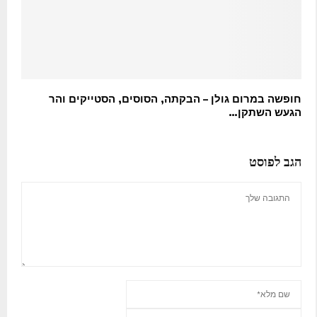
חופשה במרום גולן – הבקתה, הסוסים, הסטייקים והר
הגעש השתקן…
הגב לפוסט