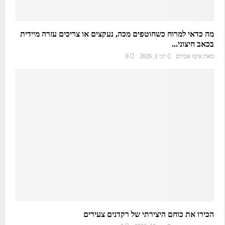
מה כדאי למרוח כשחוטפים מכה, נעקצים או צריכים עזרה מיידית
בכאב חיצוני...
מאת
איטו אבירם
יוני 1, 2026
0
הכירו את כוחם היצירתי של רקדנים צעירים