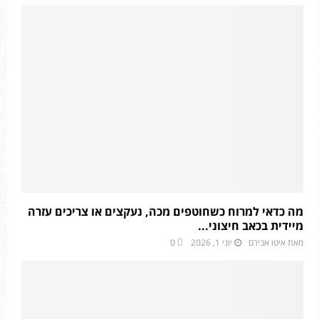
מה כדאי למרוח כשחוטפים מכה, נעקצים או צריכים עזרה
מיידית בכאב חיצוני...
מאת
איטו אבירם
יוני 1, 2026
0