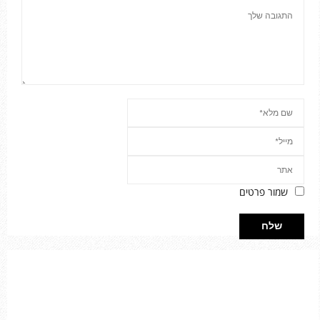
שמור פרטים