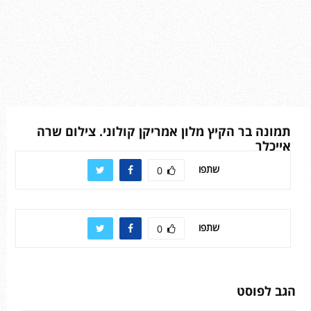
תמונה בר הקיץ מלון אמריקן קולוני. צילום שרה
אייכלר
שתפו
0
שתפו
0
הגב לפוסט