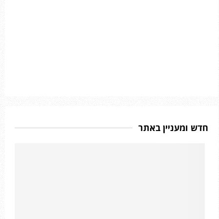
חדש ומעניין באתר