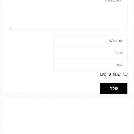
שמור פרטים