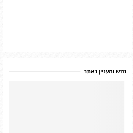
חדש ומעניין באתר