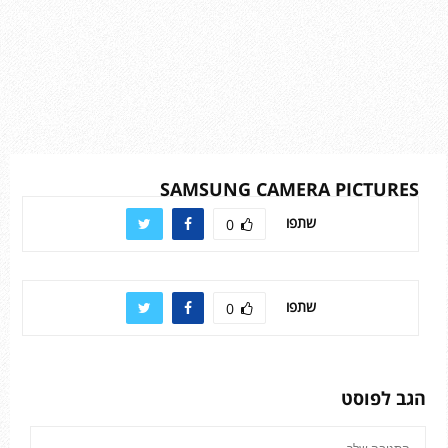
SAMSUNG CAMERA PICTURES
שתפו
0
שתפו
0
הגב לפוסט