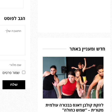
הגב לפוסט
חדש ומעניין באתר
שמור פרטים
להקת קולבן דאנס בבכורה עולמית
מקורית – “שמש כחולה”