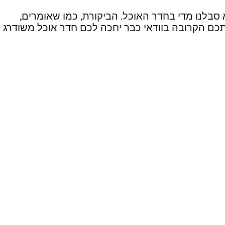
א סבלנו מדי בחדר האוכל. הביקורת, כמו שאומרים,
שתכם הקרובה בוודאי כבר יחכה לכם חדר אוכל משודרג