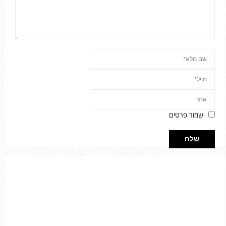
שמור פרטים