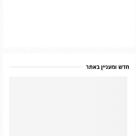
חדש ומעניין באתר