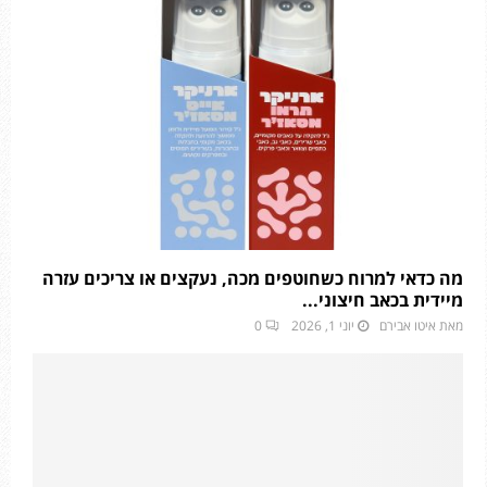
מה כדאי למרוח כשחוטפים מכה, נעקצים או צריכים עזרה
מיידית בכאב חיצוני...
מאת
איטו אבירם
יוני 1, 2026
0