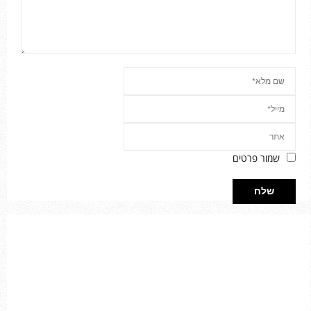
שמור פרטים