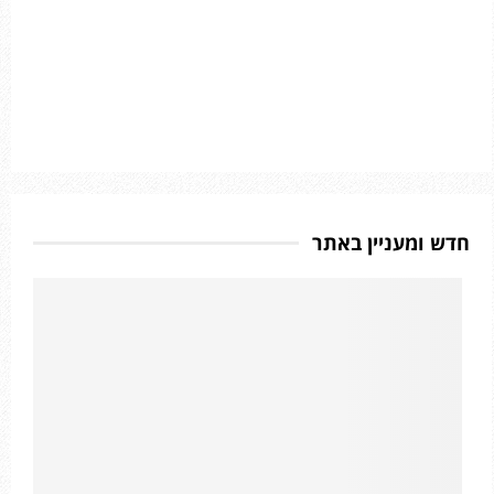
חדש ומעניין באתר